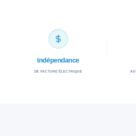
Économies
DE FACTURE ÉLECTRIQUE
AU