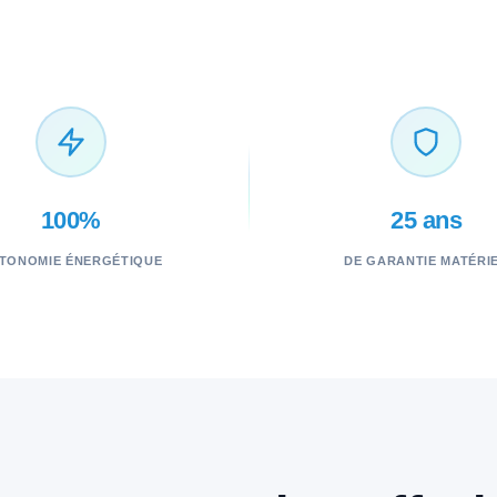
100%
25 ans
TONOMIE ÉNERGÉTIQUE
DE GARANTIE MATÉRI