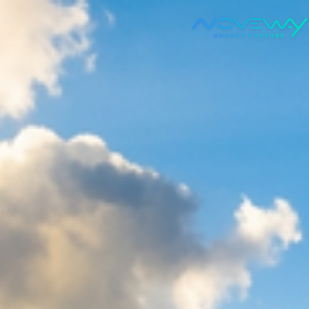
Accueil
Autonome