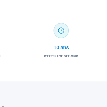
10 ans
EL
D'EXPERTISE OFF-GRID