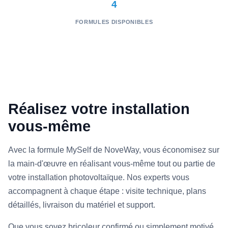
4
FORMULES DISPONIBLES
Réalisez votre installation
vous-même
Avec la formule MySelf de NoveWay, vous économisez sur
la main-d'œuvre en réalisant vous-même tout ou partie de
votre installation photovoltaïque. Nos experts vous
accompagnent à chaque étape : visite technique, plans
détaillés, livraison du matériel et support.
Que vous soyez bricoleur confirmé ou simplement motivé,