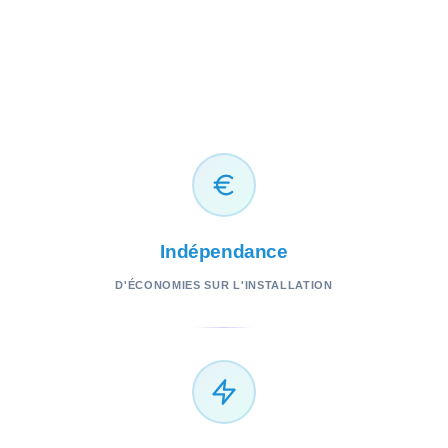
Économies
D'ÉCONOMIES SUR L'INSTALLATION