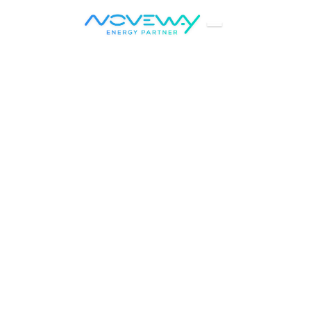
Accueil
Myself