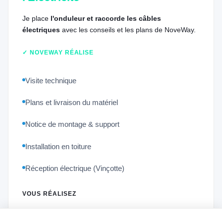
Je place
l'onduleur et raccorde les câbles
électriques
avec les conseils et les plans de NoveWay.
✓ NOVEWAY RÉALISE
Visite technique
Plans et livraison du matériel
Notice de montage & support
Installation en toiture
Réception électrique (Vinçotte)
VOUS RÉALISEZ
Placement et raccordement de l'onduleur