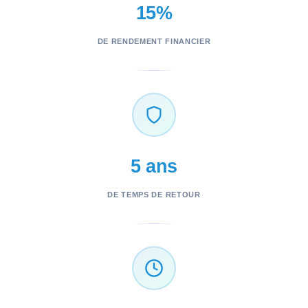
15%
DE RENDEMENT FINANCIER
5 ans
DE TEMPS DE RETOUR