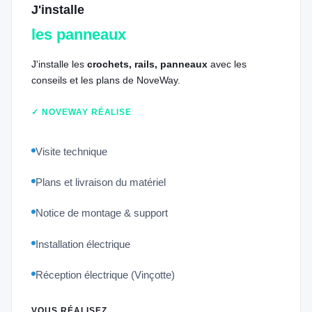
J'installe
les panneaux
J'installe les
crochets, rails, panneaux
avec les
conseils et les plans de NoveWay.
✓ NOVEWAY RÉALISE
Visite technique
Plans et livraison du matériel
Notice de montage & support
Installation électrique
Réception électrique (Vinçotte)
VOUS RÉALISEZ