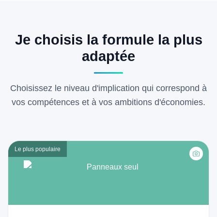
Je choisis la formule la plus
adaptée
Choisissez le niveau d'implication qui correspond à
vos compétences et à vos ambitions d'économies.
Le plus populaire