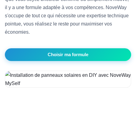
il y a une formule adaptée à vos compétences. NoveWay
s'occupe de tout ce qui nécessite une expertise technique
pointue, vous réalisez le reste pour maximiser vos
économies.
Choisir ma formule